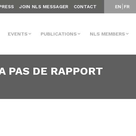
PRESS
JOIN NLS MESSAGER
CONTACT
EN
FR
EVENTS
PUBLICATIONS
NLS MEMBERS
 A PAS DE RAPPORT