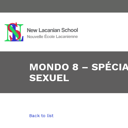
MONDO 8 – SPÉCIA
SEXUEL
Back to list