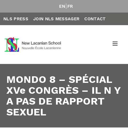
EN
FR
NLS PRESS
JOIN NLS MESSAGER
CONTACT
MONDO 8 – SPÉCIAL
XVe CONGRÈS – IL N Y
A PAS DE RAPPORT
SEXUEL