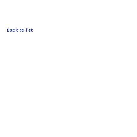
Back to list