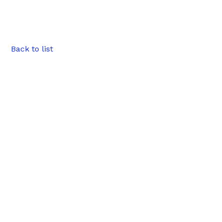
Back to list