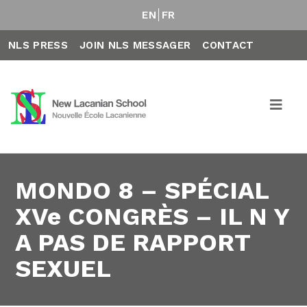
EN
FR
NLS PRESS
JOIN NLS MESSAGER
CONTACT
MONDO 8 – SPÉCIAL
XVe CONGRÈS – IL N Y
A PAS DE RAPPORT
SEXUEL