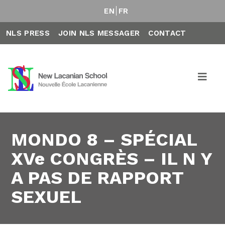
EN
FR
NLS PRESS
JOIN NLS MESSAGER
CONTACT
MONDO 8 – SPÉCIAL
XVe CONGRÈS – IL N Y
A PAS DE RAPPORT
SEXUEL