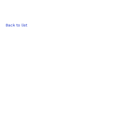
Back to list