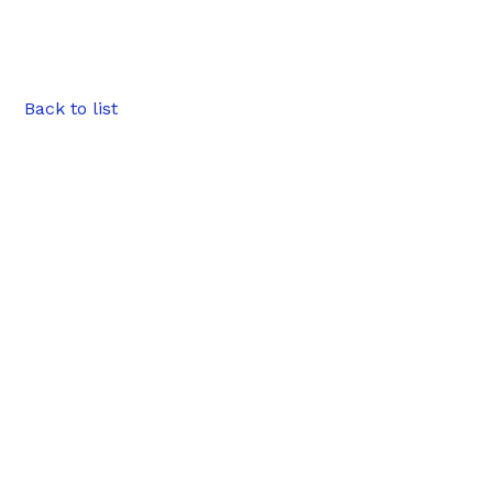
Back to list