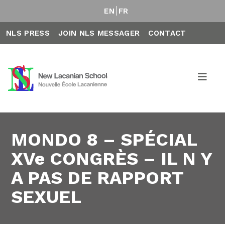
EN
FR
NLS PRESS
JOIN NLS MESSAGER
CONTACT
MONDO 8 – SPÉCIAL
XVe CONGRÈS – IL N Y
A PAS DE RAPPORT
SEXUEL