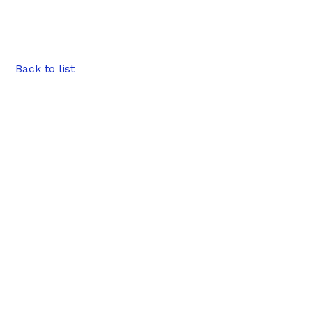
Back to list