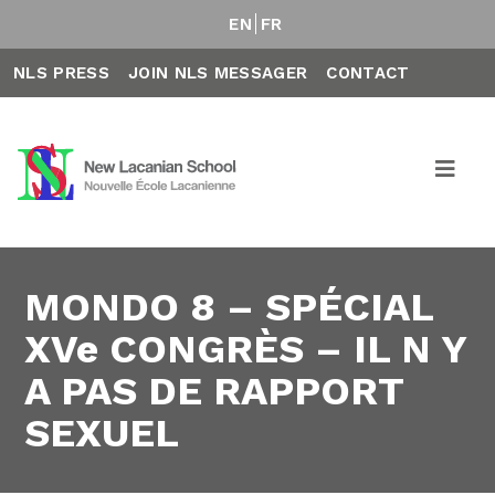
EN
FR
NLS PRESS
JOIN NLS MESSAGER
CONTACT
MONDO 8 – SPÉCIAL
XVe CONGRÈS – IL N Y
A PAS DE RAPPORT
SEXUEL