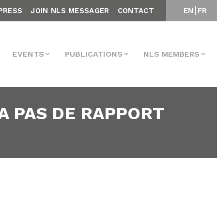
PRESS
JOIN NLS MESSAGER
CONTACT
EN
FR
EVENTS
PUBLICATIONS
NLS MEMBERS
 A PAS DE RAPPORT