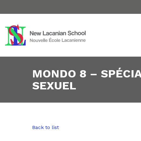
MONDO 8 – SPÉCIA
SEXUEL
Back to list