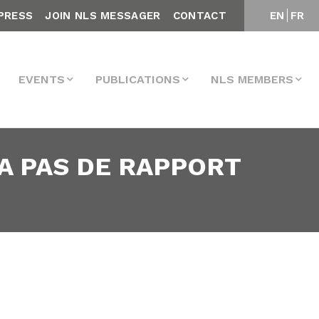
PRESS
JOIN NLS MESSAGER
CONTACT
EN
FR
EVENTS
PUBLICATIONS
NLS MEMBERS
 A PAS DE RAPPORT