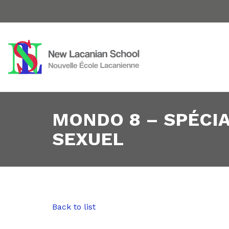
MONDO 8 – SPÉCIA
SEXUEL
Back to list