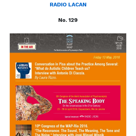
RADIO LACAN
No. 129