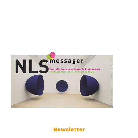
Newsletter