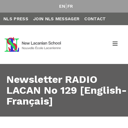
EN
FR
NLS PRESS
JOIN NLS MESSAGER
CONTACT
Newsletter RADIO
LACAN No 129 [English-
Français]