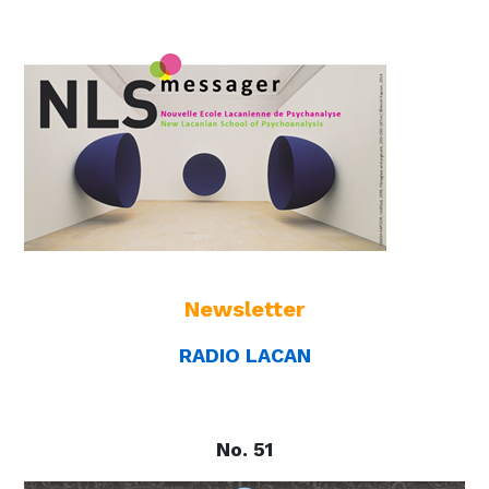
Newsletter
RADIO LACAN
No. 51