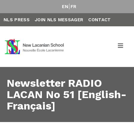
EN
FR
NLS PRESS
JOIN NLS MESSAGER
CONTACT
Newsletter RADIO
LACAN No 51 [English-
Français]