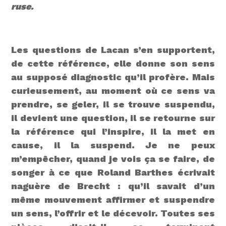
ruse.
Les questions de Lacan s’en supportent,
de cette référence, elle donne son sens
au supposé diagnostic qu’il profère. Mais
curieusement, au moment où ce sens va
prendre, se geler, il se trouve suspendu,
il devient une question, il se retourne sur
la référence qui l’inspire, il la met en
cause, il la suspend. Je ne peux
m’empêcher, quand je vois ça se faire, de
songer à ce que Roland Barthes écrivait
naguère de Brecht : qu’il savait d’un
même mouvement affirmer et suspendre
un sens, l’offrir et le décevoir. Toutes ses