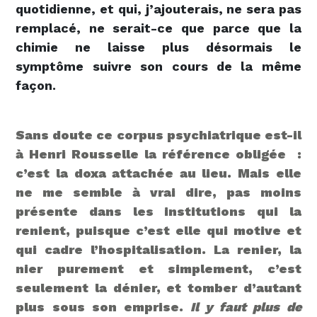
quotidienne, et qui, j’ajouterais, ne sera pas
remplacé, ne serait-ce que parce que la
chimie ne laisse plus désormais le
symptôme suivre son cours de la même
façon.
Sans doute ce corpus psychiatrique est-il
à Henri Rousselle la référence obligée :
c’est la doxa attachée au lieu. Mais elle
ne me semble à vrai dire, pas moins
présente dans les institutions qui la
renient, puisque c’est elle qui motive et
qui cadre l’hospitalisation. La renier, la
nier purement et simplement, c’est
seulement la dénier, et tomber d’autant
plus sous son emprise.
Il y faut plus de