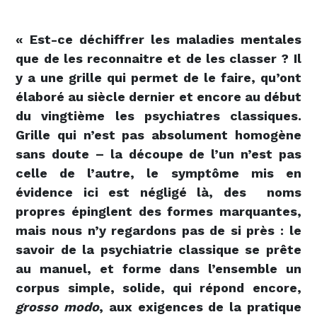
« Est-ce déchiffrer les maladies mentales
que de les reconnaitre et de les classer ? Il
y a une grille qui permet de le faire, qu’ont
élaboré au siècle dernier et encore au début
du vingtième les psychiatres classiques.
Grille qui n’est pas absolument homogène
sans doute – la découpe de l’un n’est pas
celle de l’autre, le symptôme mis en
évidence ici est négligé là, des noms
propres épinglent des formes marquantes,
mais nous n’y regardons pas de si près : le
savoir de la psychiatrie classique se prête
au manuel, et forme dans l’ensemble un
corpus simple, solide, qui répond encore,
grosso modo
, aux exigences de la pratique