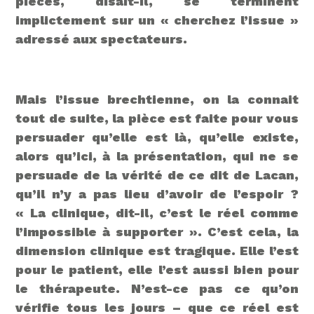
pièces, disait-il, se terminent
implictement sur un « cherchez l’issue »
adressé aux spectateurs.
Mais l’issue brechtienne, on la connait
tout de suite, la pièce est faite pour vous
persuader qu’elle est là, qu’elle existe,
alors qu’ici, à la présentation, qui ne se
persuade de la vérité de ce dit de Lacan,
qu’il n’y a pas lieu d’avoir de l’espoir ?
« La clinique, dit-il, c’est le réel comme
l’impossible à supporter ». C’est cela, la
dimension clinique est tragique. Elle l’est
pour le patient, elle l’est aussi bien pour
le thérapeute. N’est-ce pas ce qu’on
vérifie tous les jours – que ce réel est