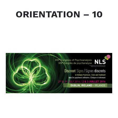
ORIENTATION – 10