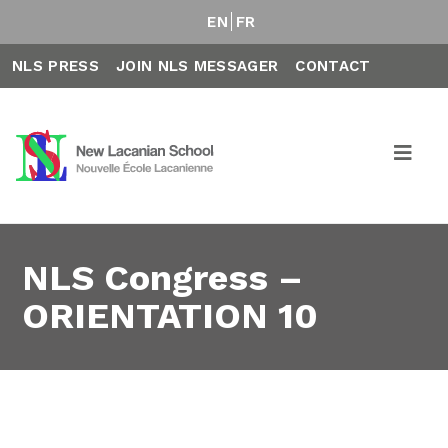
EN
FR
NLS PRESS
JOIN NLS MESSAGER
CONTACT
NLS Congress –
ORIENTATION 10