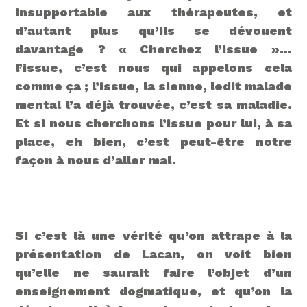
insupportable aux thérapeutes, et
d’autant plus qu’ils se dévouent
davantage ? « Cherchez l’issue »…
l’issue, c’est nous qui appelons cela
comme ça ; l’issue, la sienne, ledit malade
mental l’a déjà trouvée, c’est sa maladie.
Et si nous cherchons l’issue pour lui, à sa
place, eh bien, c’est peut-être notre
façon à nous d’aller mal.
Si c’est là une vérité qu’on attrape à la
présentation de Lacan, on voit bien
qu’elle ne saurait faire l’objet d’un
enseignement dogmatique, et qu’on la