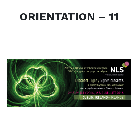
ORIENTATION – 11