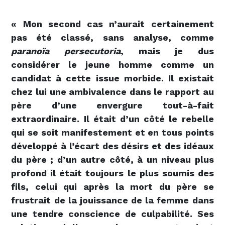
« Mon second cas n’aurait certainement
pas été classé, sans analyse, comme
paranoïa persecutoria
, mais je dus
considérer le jeune homme comme un
candidat à cette issue morbide. Il existait
chez lui une ambivalence dans le rapport au
père d’une envergure tout-à-fait
extraordinaire. Il était d’un côté le rebelle
qui se soit manifestement et en tous points
développé à l’écart des désirs et des idéaux
du père ; d’un autre côté, à un niveau plus
profond il était toujours le plus soumis des
fils, celui qui après la mort du père se
frustrait de la jouissance de la femme dans
une tendre conscience de culpabilité. Ses