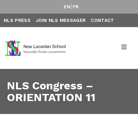
EN
FR
NLS PRESS
JOIN NLS MESSAGER
CONTACT
NLS Congress –
ORIENTATION 11