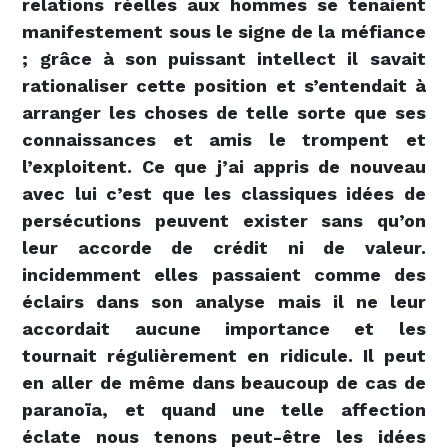
relations réelles aux hommes se tenaient
manifestement sous le signe de la méfiance
; grâce à son puissant intellect il savait
rationaliser cette position et s’entendait à
arranger les choses de telle sorte que ses
connaissances et amis le trompent et
l’exploitent. Ce que j’ai appris de nouveau
avec lui c’est que les classiques idées de
persécutions peuvent exister sans qu’on
leur accorde de crédit ni de valeur.
incidemment elles passaient comme des
éclairs dans son analyse mais il ne leur
accordait aucune importance et les
tournait régulièrement en ridicule. Il peut
en aller de même dans beaucoup de cas de
paranoïa, et quand une telle affection
éclate nous tenons peut-être les idées