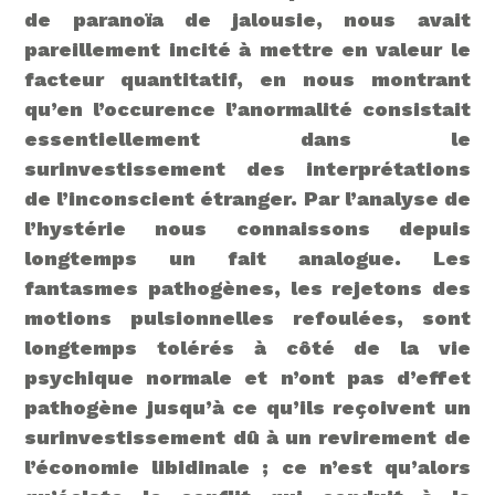
de paranoïa de jalousie, nous avait
pareillement incité à mettre en valeur le
facteur quantitatif, en nous montrant
qu’en l’occurence l’anormalité consistait
essentiellement dans le
surinvestissement des interprétations
de l’inconscient étranger. Par l’analyse de
l’hystérie nous connaissons depuis
longtemps un fait analogue. Les
fantasmes pathogènes, les rejetons des
motions pulsionnelles refoulées, sont
longtemps tolérés à côté de la vie
psychique normale et n’ont pas d’effet
pathogène jusqu’à ce qu’ils reçoivent un
surinvestissement dû à un revirement de
l’économie libidinale ; ce n’est qu’alors