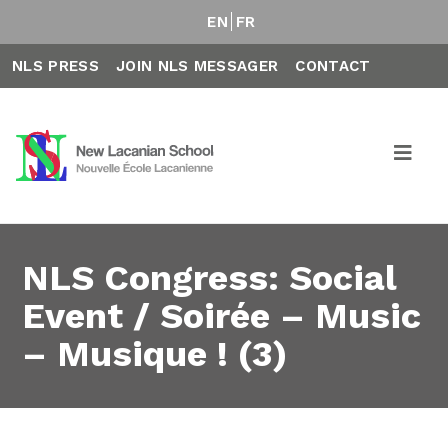
EN
FR
NLS PRESS
JOIN NLS MESSAGER
CONTACT
NLS Congress: Social
Event / Soirée – Music
– Musique ! (3)