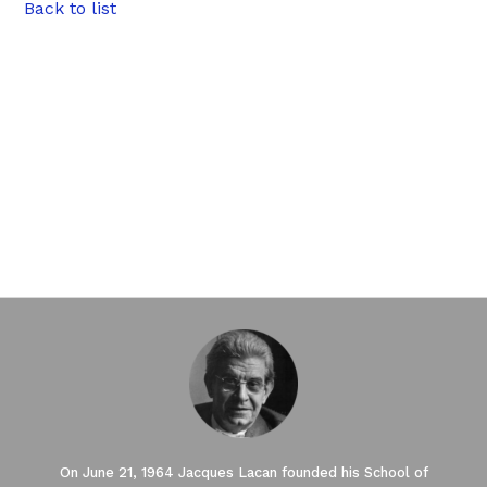
Back to list
On June 21, 1964 Jacques Lacan founded his School of