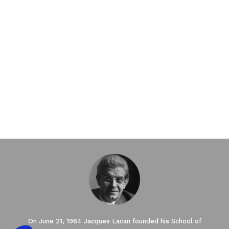
On June 21, 1964 Jacques Lacan founded his School of