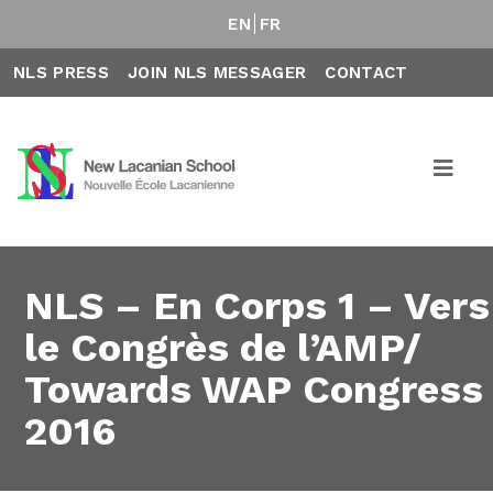
EN
FR
NLS PRESS
JOIN NLS MESSAGER
CONTACT
NLS – En Corps 1 – Vers
le Congrès de l’AMP/
Towards WAP Congress
2016