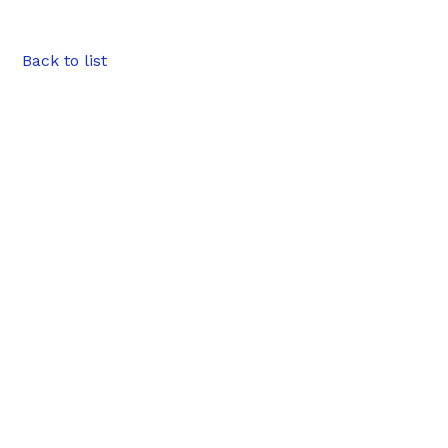
Back to list