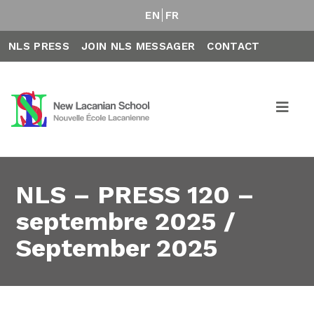
EN
FR
NLS PRESS
JOIN NLS MESSAGER
CONTACT
NLS – PRESS 120 –
septembre 2025 /
September 2025