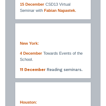
15 December
CSD13 Virtual
Seminar with
Fabian Napastek.
New York:
4 December
Towards Events of the
School.
11 December
Reading seminars.
Houston: