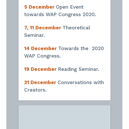
5 December
Open Event
towards WAP Congress 2020.
7, 11 December
Theoretical
Seminar.
14 December
Towards the 2020
WAP Congress.
19 December
Reading Seminar.
21 December
Conversations with
Creators.