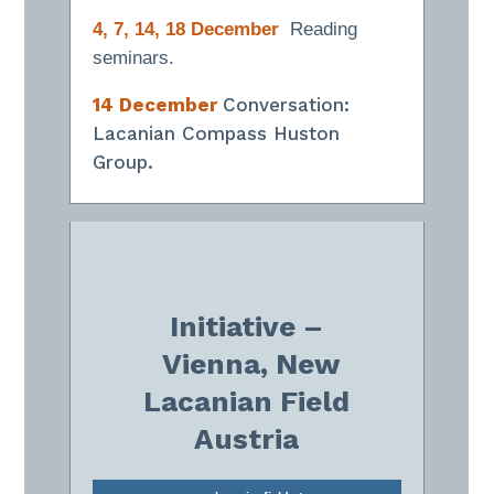
4, 7, 14, 18 December
Reading
seminars.
14 December
Conversation:
Lacanian Compass Huston
Group.
Initiative –
Vienna,
New
Lacanian Field
Austria