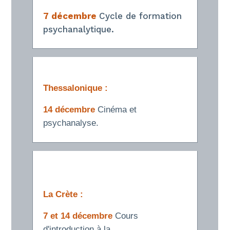
7 décembre
Cycle de formation
psychanalytique.
Thessalonique :
14 décembre
Cinéma et
psychanalyse.
La Crète :
7 et 14 décembre
Cours
d'introduction à la