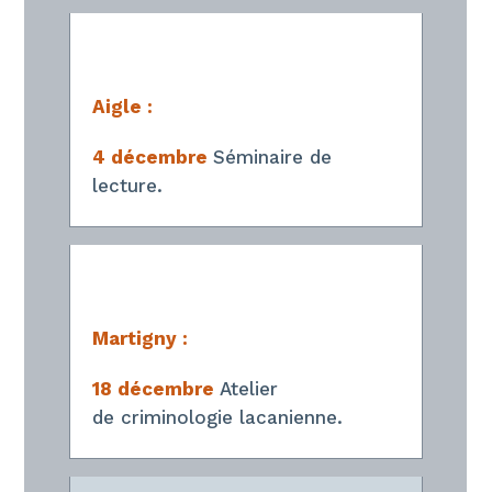
Aigle :
4 décembre
Séminaire de
lecture.
Martigny :
18 décembre
Atelier
de criminologie lacanienne.