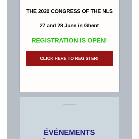
THE 2020 CONGRESS OF THE NLS
27 and 28 June in Ghent
REGISTRATION IS OPEN!
CLICK HERE TO REGISTER!
ÉVÉNEMENTS