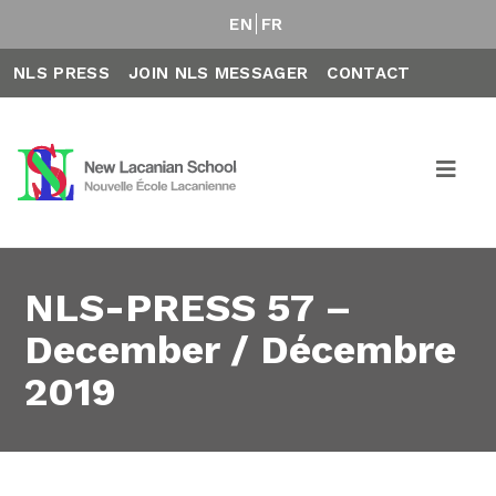
EN
FR
NLS PRESS
JOIN NLS MESSAGER
CONTACT
NLS-PRESS 57 –
December / Décembre
2019