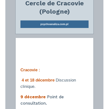
Cercle de Cracovie
(Pologne)
psychoanaliza.com.pl
Cracovie :
4 et 18 décembre
Discussion
clinique.
9 décembre
Point de
consultation.