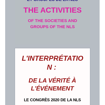
THE ACTIVITIES
OF THE SOCIETIES AND
GROUPS OF THE NLS
L'INTERPRÉTATIO
N :
DE LA VÉRITÉ À
L'ÉVÉNEMENT
LE CONGRÈS 2020 DE LA NLS