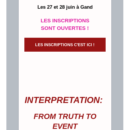
Les 27 et 28 juin à Gand
LES INSCRIPTIONS
SONT OUVERTES !
LES INSCRIPTIONS C'EST ICI !
INTERPRETATION:
FROM TRUTH TO
EVENT