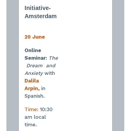
Initiative-
Amsterdam
20 June
Online
Seminar:
The
Dream
and
Anxiety
with
Dalila
Arpin,
in
Spanish.
Time:
10:30
am local
time.