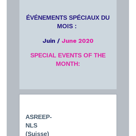
ÉVÉNEMENTS SPÉCIAUX DU
MOIS :
Juin /
June 2020
SPECIAL EVENTS OF THE
MONTH:
ASREEP-
NLS
(Suisse)