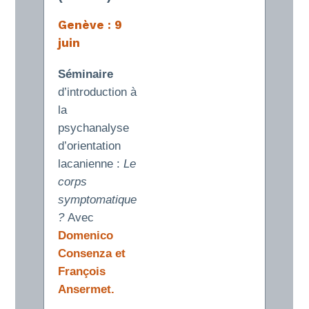
Genève : 9
juin
Séminaire
d’introduction à
la
psychanalyse
d’orientation
lacanienne :
Le
corps
symptomatique
?
Avec
Domenico
Consenza et
François
Ansermet.