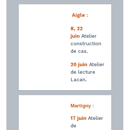
Aigle :
8, 22
juin
Atelier
construction
de cas.
20 juin
Atelier
de lecture
Lacan.
Martigny :
17 juin
Atelier
de