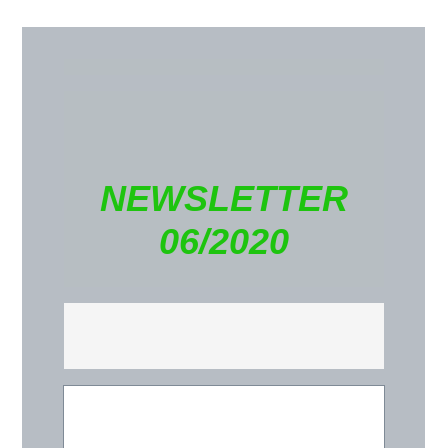
NEWSLETTER
06/2020