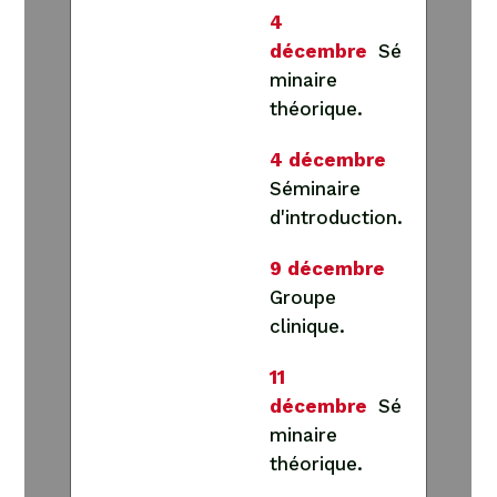
4
décembre
Sé
minaire
théorique.
4 décembre
Séminaire
d'introduction.
9 décembre
Groupe
clinique.
11
décembre
Sé
minaire
théorique.