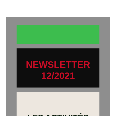
NEWSLETTER
12/2021