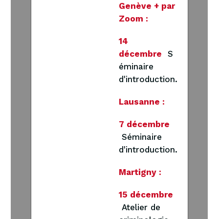
Genève + par
Zoom :
14
décembre
S
éminaire
d'introduction
.
Lausanne :
7 décembre
Séminaire
d'introduction
.
Martigny :
15 décembre
Atelier de