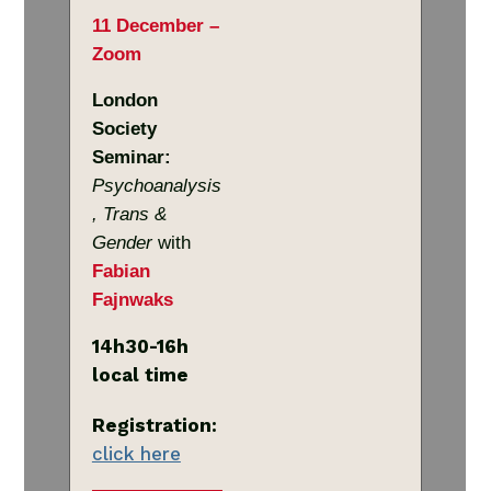
11 December –
Zoom
London
Society
Seminar:
Psychoanalysis
, Trans &
Gender
with
Fabian
Fajnwaks
14h30-16h
local time
Registration:
click here