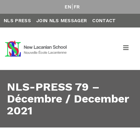
EN
FR
NLS PRESS
JOIN NLS MESSAGER
CONTACT
NLS-PRESS 79 –
Décembre / December
2021