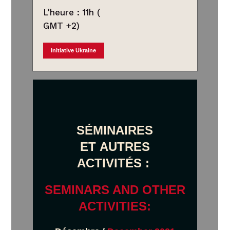
L'heure : 11h (
GMT +2)
Initiative Ukraine
SÉMINAIRES
ET AUTRES
ACTIVITÉS :
SEMINARS AND OTHER
ACTIVITIES: