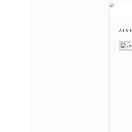
NLS-P