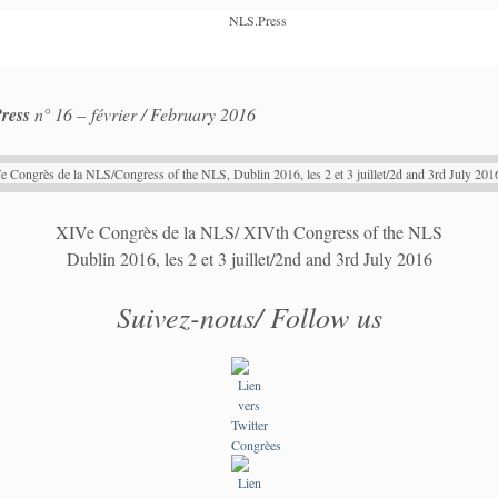
ress
n° 16 – février
/ February 2016
XIVe Congrès de la NLS/ XIVth Congress of the NLS
Dublin 2016, les 2 et 3 juillet/2nd and 3rd July 2016
Suivez-nous/ Follow us