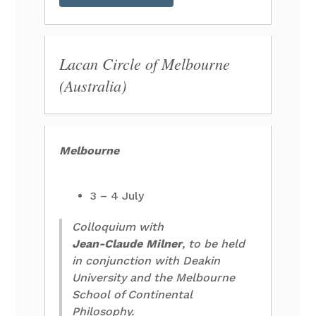
Lacan Circle of Melbourne
(Australia)
Melbourne
3 – 4 July
Colloquium with
Jean-Claude Milner
, to be held
in conjunction with Deakin
University and the Melbourne
School of Continental
Philosophy.