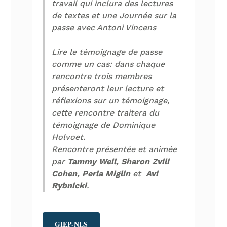
travail qui inclura des lectures
de textes et une Journée sur la
passe avec Antoni Vincens
Lire le témoignage de passe
comme un cas: dans chaque
rencontre trois membres
présenteront leur lecture et
réflexions sur un témoignage,
cette rencontre traitera du
témoignage de Dominique
Holvoet.
Rencontre présentée et animée
par
Tammy Weil, Sharon Zvili
Cohen, Perla Miglin
et
Avi
Rybnicki
.
GIEP-NLS