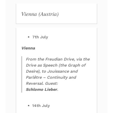
Vienna (Austria)
7th July
Vienna
From the Freudian Drive, via the
Drive as Speech (the Graph of
Desire), to Jouissance and
Parlêtre – Continuity and
Reversal. Guest:
Schlomo Lieber
.
14th July