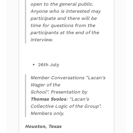
open to the general public.
Anyone who is interested may
participate and there will be
time for questions from the
participants at the end of the
interview.
26th July
Member Conversations "Lacan's
Wager of the
School". Presentation by
Thomas Svolos
: "Lacan's
Collective Logic of the Group".
Members only.
Houston, Texas