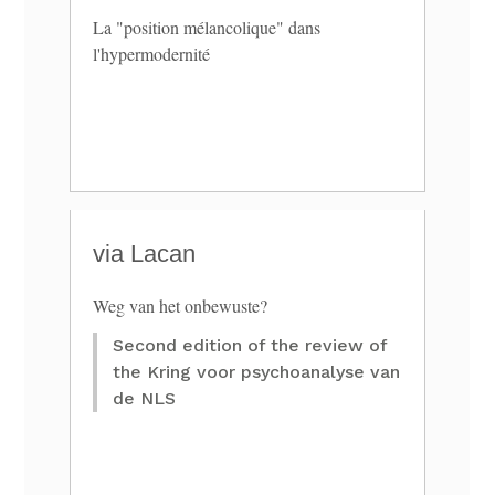
La "position mélancolique" dans
l'hypermodernité
via Lacan
Weg van het onbewuste?
Second edition of the review of
the Kring voor psychoanalyse van
de NLS