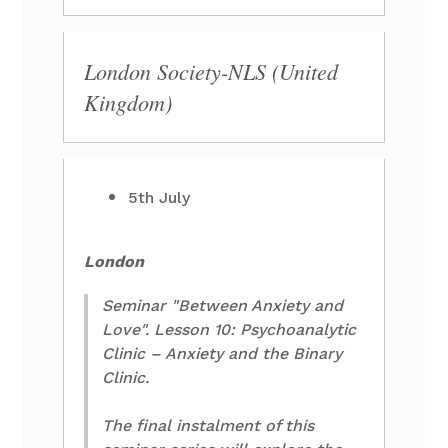
London Society-NLS (United
Kingdom)
5th July
London
Seminar "Between Anxiety and
Love". Lesson 10: Psychoanalytic
Clinic – Anxiety and the Binary
Clinic.
The final instalment of this