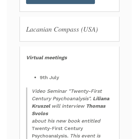
Lacanian Compass (USA)
Virtual meetings
9th July
Video Seminar "Twenty-First
Century Psychoanalysis".
Liliana
Kruszel
will interview
Thomas
Svolos
about his new book entitled
Twenty-First Century
Psychoanalysis
. This event is