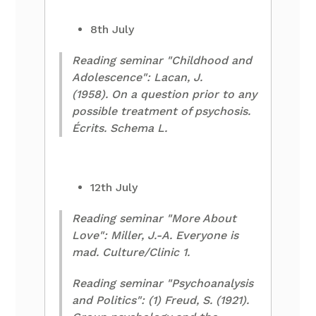
8th July
Reading seminar "Childhood and
Adolescence": Lacan, J.
(1958). On a question prior to any
possible treatment of psychosis.
Écrits. Schema L.
12th July
Reading seminar "More About
Love": Miller, J.-A. Everyone is
mad. Culture/Clinic 1.
Reading seminar "Psychoanalysis
and Politics": (1) Freud, S. (1921).