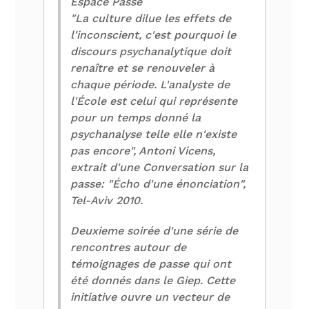
Espace Passe
"La culture dilue les effets de
l'inconscient, c'est pourquoi le
discours psychanalytique doit
renaître et se renouveler à
chaque période. L'analyste de
l'École est celui qui représente
pour un temps donné la
psychanalyse telle elle n'existe
pas encore", Antoni Vicens,
extrait d'une Conversation sur la
passe: "Écho d'une énonciation",
Tel-Aviv 2010.
Deuxieme soirée d'une série de
rencontres autour de
témoignages de passe qui ont
été donnés dans le Giep. Cette
initiative ouvre un vecteur de