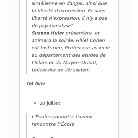
israélienne en danger, ainsi que
la liberté d'expression. Et sans
liberté d'expression, il n'y a pas
de psychanalyse"
Susana Huler
présentera et
animera la soirée. Hillel Cohen
est historien, Professeur associé
au département des études de
l'Islam et du Moyen-Orient,
Université de Jérusalem.
Tel Aviv
20 juillet
L'École rencontre l'avenir
rencontre l"École