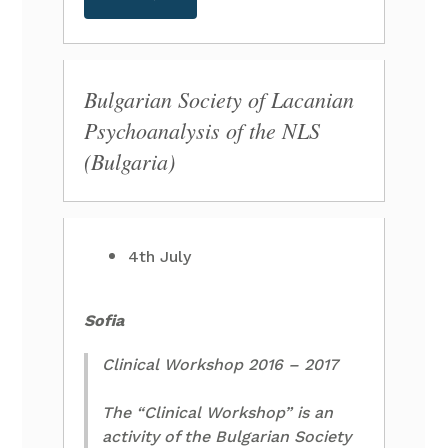
Bulgarian Society of Lacanian
Psychoanalysis of the NLS
(Bulgaria)
4th July
Sofia
Clinical Workshop 2016 – 2017
The “Clinical Workshop” is an
activity of the Bulgarian Society