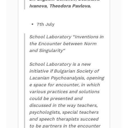
Ivanova
,
Theodora Pavlova.
7th July
School Laboratory “Inventions in
the Encounter between Norm
and Singularity“
School Laboratory is a new
initiative if Bulgarian Society of
Lacanian Psychoanalysis, opening
e space for encounter, in which
various practices and solutions
could be presented and
discussed in the way teachers,
psychologists, special teachers
and speech therapists succeed
to be partners in the encounter