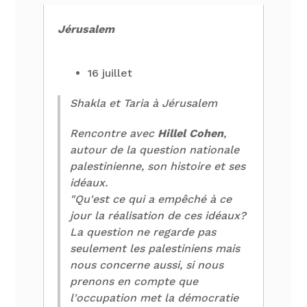
Jérusalem
16 juillet
Shakla et Taria à Jérusalem
Rencontre avec
Hillel Cohen
,
autour de la question nationale
palestinienne, son histoire et ses
idéaux.
"Qu'est ce qui a empêché à ce
jour la réalisation de ces idéaux?
La question ne regarde pas
seulement les palestiniens mais
nous concerne aussi, si nous
prenons en compte que
l'occupation met la démocratie