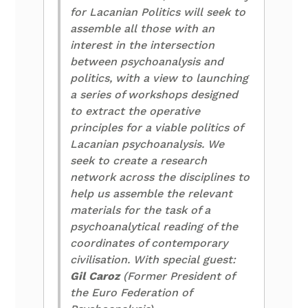
for Lacanian Politics will seek to
assemble all those with an
interest in the intersection
between psychoanalysis and
politics, with a view to launching
a series of workshops designed
to extract the operative
principles for a viable politics of
Lacanian psychoanalysis. We
seek to create a research
network across the disciplines to
help us assemble the relevant
materials for the task of a
psychoanalytical reading of the
coordinates of contemporary
civilisation. With special guest:
Gil Caroz
(Former President of
the Euro Federation of