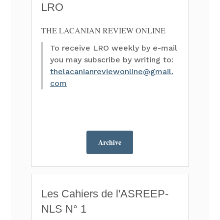
LRO
THE LACANIAN REVIEW ONLINE
To receive LRO weekly by e-mail
you may subscribe by writing to:
thelacanianreviewonline@gmail.
com
Archive
Les Cahiers de l'ASREEP-
NLS N° 1