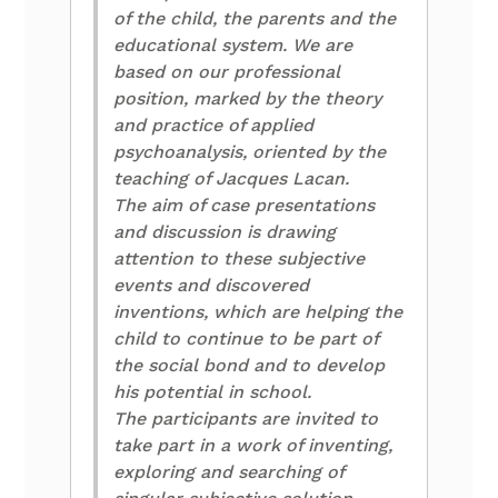
of the child, the parents and the
educational system. We are
based on our professional
position, marked by the theory
and practice of applied
psychoanalysis, oriented by the
teaching of Jacques Lacan.
The aim of case presentations
and discussion is drawing
attention to these subjective
events and discovered
inventions, which are helping the
child to continue to be part of
the social bond and to develop
his potential in school.
The participants are invited to
take part in a work of inventing,
exploring and searching of