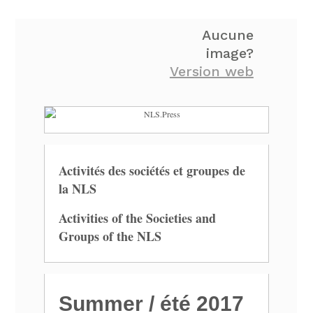
Aucune
image?
Version web
Activités des sociétés et groupes de
la NLS
Activities of the Societies and
Groups of the NLS
Summer / été 2017