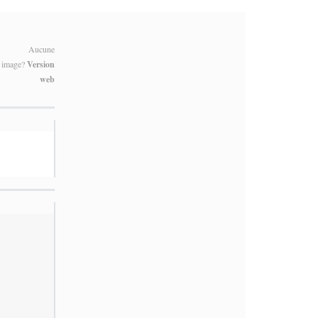
Aucune
image?
Version
web