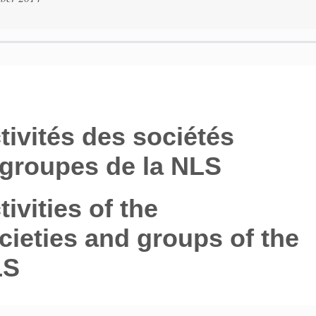
tivités des sociétés
 groupes de la NLS
tivities of the
cieties and groups of the
LS