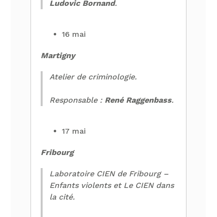
Ludovic Bornand
.
16 mai
Martigny
Atelier de criminologie.
Responsable :
René Raggenbass
.
17 mai
Fribourg
Laboratoire CIEN de Fribourg –
Enfants violents et Le CIEN dans
la cité.