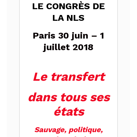
LE CONGRÈS DE
LA NLS
Paris 30 juin – 1
juillet 2018
Le transfert
dans tous ses
états
Sauvage, politique,