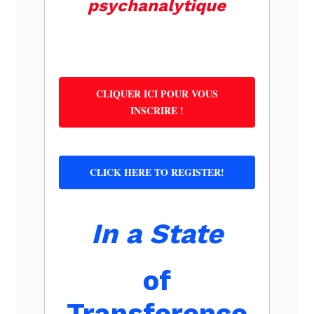
psychanalytique
CLIQUER ICI POUR VOUS
INSCRIRE !
CLICK HERE TO REGISTER!
In a State
of
Transference