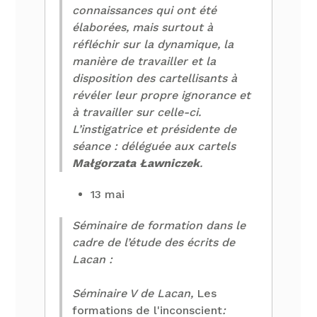
connaissances qui ont été
élaborées, mais surtout à
réfléchir sur la dynamique, la
manière de travailler et la
disposition des cartellisants à
révéler leur propre ignorance et
à travailler sur celle-ci.
L’instigatrice et présidente de
séance : déléguée aux cartels
Małgorzata Ławniczek
.
13 mai
Séminaire de formation dans le
cadre de l’étude des écrits de
Lacan :
Séminaire V de Lacan,
Les
formations de l'inconscient
: