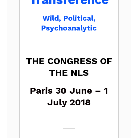
Wild, Political,
Psychoanalytic
THE CONGRESS OF
THE NLS
Paris 30 June – 1
July 2018