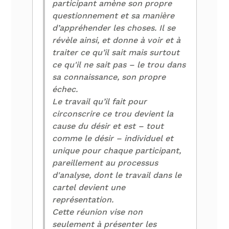
participant amène son propre
questionnement et sa manière
d’appréhender les choses. Il se
révèle ainsi, et donne à voir et à
traiter ce qu’il sait mais surtout
ce qu'il ne sait pas – le trou dans
sa connaissance, son propre
échec.
Le travail qu’il fait pour
circonscrire ce trou devient la
cause du désir et est – tout
comme le désir – individuel et
unique pour chaque participant,
pareillement au processus
d'analyse, dont le travail dans le
cartel devient une
représentation.
Cette réunion vise non
seulement à présenter les