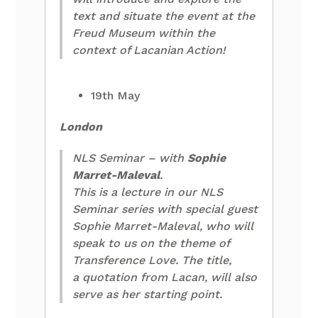
text and situate the event at the
Freud Museum within the
context of Lacanian Action!
19th May
London
NLS Seminar – with
Sophie
Marret-Maleval
.
This is a lecture in our NLS
Seminar series with special guest
Sophie Marret-Maleval, who will
speak to us on the theme of
Transference Love. The title,
a quotation from Lacan, will also
serve as her starting point.