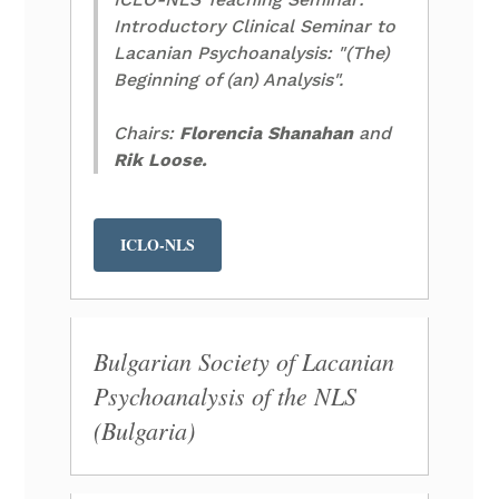
Introductory Clinical Seminar to
Lacanian Psychoanalysis: "(The)
Beginning of (an) Analysis".
Chairs:
Florencia Shanahan
and
Rik Loose.
ICLO-NLS
Bulgarian Society of Lacanian
Psychoanalysis of the NLS
(Bulgaria)