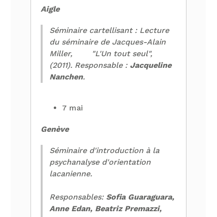
Aigle
Séminaire cartellisant : Lecture
du séminaire de Jacques-Alain
Miller, "L'Un tout seul",
(2011).
Responsable :
Jacqueline
Nanchen
.
7 mai
Genève
Séminaire d'introduction à la
psychanalyse d'orientation
lacanienne.
Responsables:
Sofia Guaraguara,
Anne Edan, Beatriz Premazzi,