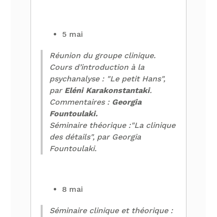
5 mai
Réunion du groupe clinique.
Cours d’introduction à la
psychanalyse : "Le petit Hans",
par
Eléni Karakonstantaki
.
Commentaires :
Georgia
Fountoulaki.
Séminaire théorique :"La clinique
des détails", par Georgia
Fountoulaki.
8 mai
Séminaire clinique et théorique :