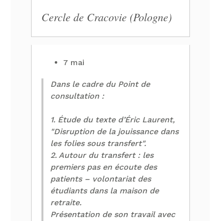
Cercle de Cracovie (Pologne)
7 mai
Dans le cadre du Point de
consultation :
1. Étude du texte d’Éric Laurent,
"Disruption de la jouissance dans
les folies sous transfert".
2. Autour du transfert : les
premiers pas en écoute des
patients – volontariat des
étudiants dans la maison de
retraite.
Présentation de son travail avec