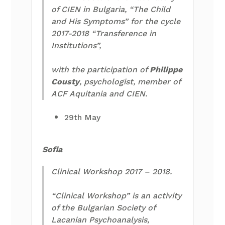
of CIEN in Bulgaria, “The Child
and His Symptoms” for the cycle
2017-2018 “Transference in
Institutions”,
with the participation of
Philippe
Cousty
, psychologist, member of
ACF Aquitania and CIEN.
29th May
Sofia
Clinical Workshop 2017 – 2018.
“Clinical Workshop” is an activity
of the Bulgarian Society of
Lacanian Psychoanalysis,