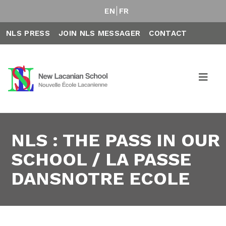
EN
FR
NLS PRESS
JOIN NLS MESSAGER
CONTACT
NLS : THE PASS IN OUR
SCHOOL / LA PASSE
DANSNOTRE ECOLE