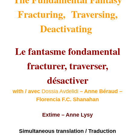
Fracturing, Traversing,
Deactivating
Le fantasme fondamental
fracturer, traverser,
désactiver
with / avec
Dossia Avdelidi
– Anne Béraud –
Florencia F.C. Shanahan
Extime – Anne Lysy
Simultaneous translation / Traduction