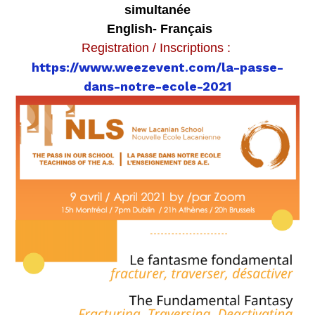
simultanée
English- Français
Registration / Inscriptions :
https://www.weezevent.com/la-passe-
dans-notre-ecole-2021