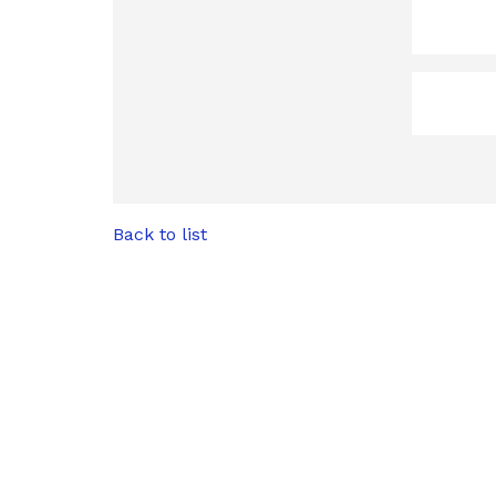
Back to list