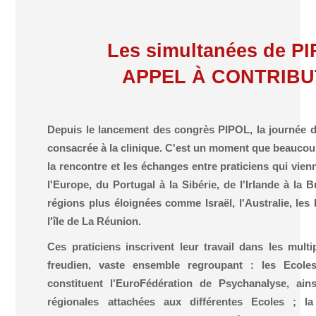
Les simultanées de P
APPEL À CONTRIBU
Depuis le lancement des congrès PIPOL, la journée d
consacrée à la clinique. C'est un moment que beaucoup
la rencontre et les échanges entre praticiens qui vie
l'Europe, du Portugal à la Sibérie, de l'Irlande à la B
régions plus éloignées comme Israël, l'Australie, les
l'île de La Réunion.
Ces praticiens inscrivent leur travail dans les mul
freudien, vaste ensemble regroupant : les Ecole
constituent l'EuroFédération de Psychanalyse, ain
régionales attachées aux différentes Ecoles ; l