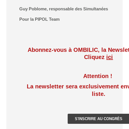
Guy Poblome, responsable des Simultanées
Pour la PIPOL Team
Abonnez-vous à OMBILIC, la Newslet
Cliquez
ici
Attention !
La newsletter sera exclusivement en
liste.
S'INSCRIRE AU CONGRÈS