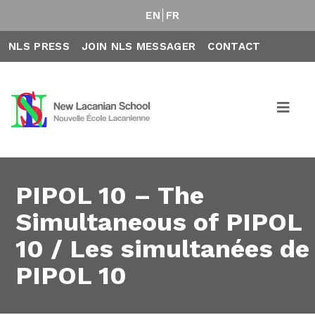
EN
FR
NLS PRESS
JOIN NLS MESSAGER
CONTACT
PIPOL 10 – The
Simultaneous of PIPOL
10 / Les simultanées de
PIPOL 10