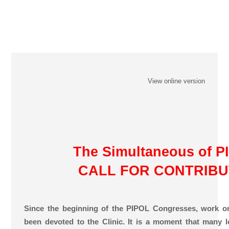
View online version
The Simultaneous of P
CALL FOR CONTRIBU
Since the beginning of the PIPOL Congresses, work o
been devoted to the Clinic. It is a moment that many l