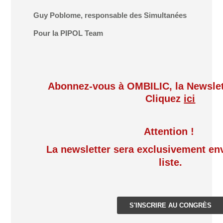
Guy Poblome, responsable des Simultanées
Pour la PIPOL Team
Abonnez-vous à OMBILIC, la Newslet
Cliquez
ici
Attention !
La newsletter sera exclusivement en
liste.
S'INSCRIRE AU CONGRÈS