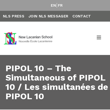
EN
FR
NLS PRESS
JOIN NLS MESSAGER
CONTACT
PIPOL 10 – The
Simultaneous of PIPOL
10 / Les simultanées de
PIPOL 10