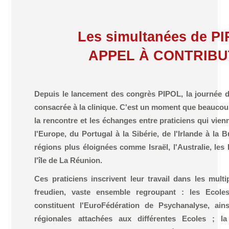
Les simultanées de P
APPEL À CONTRIBU
Depuis le lancement des congrès PIPOL, la journée d
consacrée à la clinique. C'est un moment que beaucoup
la rencontre et les échanges entre praticiens qui vie
l'Europe, du Portugal à la Sibérie, de l'Irlande à la B
régions plus éloignées comme Israël, l'Australie, les
l'île de La Réunion.
Ces praticiens inscrivent leur travail dans les mul
freudien, vaste ensemble regroupant : les Ecole
constituent l'EuroFédération de Psychanalyse, ain
régionales attachées aux différentes Ecoles ; l