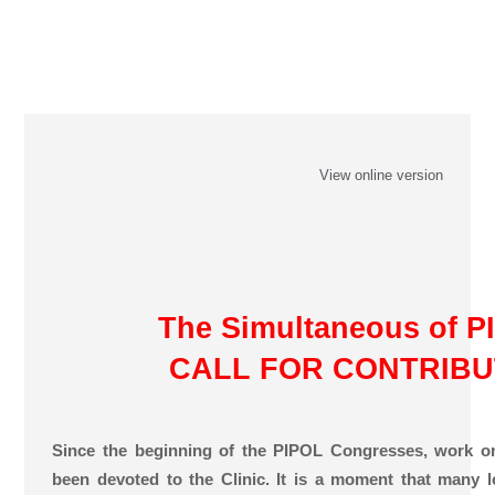
View online version
The Simultaneous of P
CALL FOR CONTRIBU
Since the beginning of the PIPOL Congresses, work o
been devoted to the Clinic. It is a moment that many l