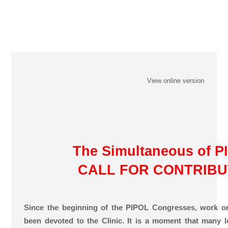
View online version
The Simultaneous of P
CALL FOR CONTRIBU
Since the beginning of the PIPOL Congresses, work o
been devoted to the Clinic. It is a moment that many l