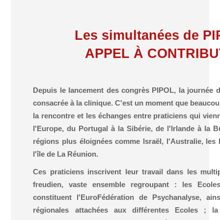
Les simultanées de P
APPEL À CONTRIBU
Depuis le lancement des congrès PIPOL, la journée d
consacrée à la clinique. C'est un moment que beaucoup
la rencontre et les échanges entre praticiens qui vie
l'Europe, du Portugal à la Sibérie, de l'Irlande à la B
régions plus éloignées comme Israël, l'Australie, les
l'île de La Réunion.
Ces praticiens inscrivent leur travail dans les mul
freudien, vaste ensemble regroupant : les Ecole
constituent l'EuroFédération de Psychanalyse, ain
régionales attachées aux différentes Ecoles ; l