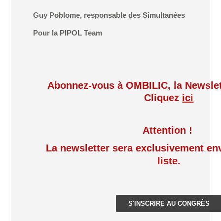
Guy Poblome, responsable des Simultanées
Pour la PIPOL Team
Abonnez-vous à OMBILIC, la Newslet
Cliquez
ici
Attention !
La newsletter sera exclusivement en
liste.
S'INSCRIRE AU CONGRÈS