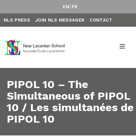
EN
FR
NLS PRESS
JOIN NLS MESSAGER
CONTACT
PIPOL 10 – The
Simultaneous of PIPOL
10 / Les simultanées de
PIPOL 10