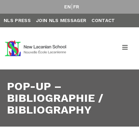
EN
FR
NLS PRESS
JOIN NLS MESSAGER
CONTACT
POP-UP –
BIBLIOGRAPHIE /
BIBLIOGRAPHY