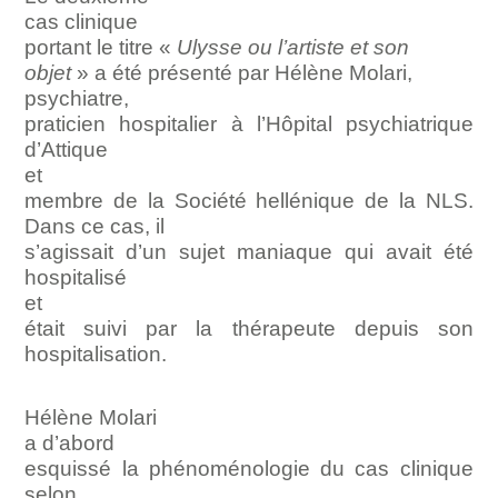
cas clinique
portant le titre «
Ulysse
ou l’artiste et son
objet
» a été présenté par Hélène Molari,
psychiatre,
praticien hospitalier à l’Hôpital psychiatrique
d’Attique
et
membre de la Société hellénique de la NLS.
Dans ce cas, il
s’agissait d’un sujet maniaque qui avait été
hospitalisé
et
était suivi par la thérapeute depuis son
hospitalisation.
Hélène Molari
a d’abord
esquissé la phénoménologie du cas clinique
selon