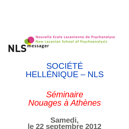
SOCIÉTÉ
HELLÉNIQUE – NLS
Séminaire
Nouages à Athènes
Samedi,
le 22 septembre 2012