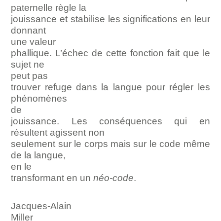
paternelle règle la
jouissance et stabilise les significations en leur
donnant
une valeur
phallique. L’échec de cette fonction fait que le
sujet ne
peut pas
trouver refuge dans la langue pour régler les
phénomènes
de
jouissance. Les conséquences qui en
résultent agissent non
seulement sur le corps mais sur le code même
de la langue,
en le
transformant en un
néo-code
.
Jacques-Alain
Miller