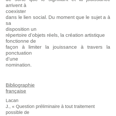
arrivent à
coexister
dans le lien social. Du moment que le sujet a à
sa
disposition un
répertoire d’objets réels, la création artistique
fonctionne de
façon à limiter la jouissance à travers la
ponctuation
d’une
nomination.
Bibliographie
française
Lacan
J., « Question préliminaire à tout traitement
possible de