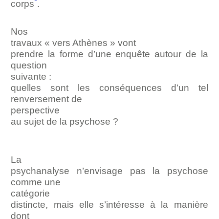
corps
.
Nos
travaux «
vers Athènes »
vont
prendre la forme d’une enquête autour de la
question
suivante :
quelles sont les conséquences d’un tel
renversement de
perspective
au sujet de la psychose ?
La
psychanalyse n’envisage pas la psychose
comme une
catégorie
distincte, mais elle s’intéresse à la manière
dont