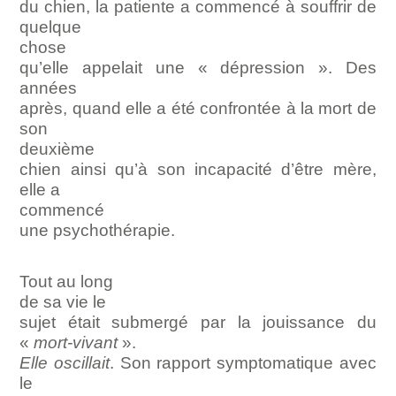
du chien, la patiente a commencé à souffrir de
quelque
chose
qu’elle appelait une « dépression ». Des
années
après, quand elle a été confrontée à la mort de
son
deuxième
chien ainsi qu’à son incapacité d’être mère,
elle a
commencé
une psychothérapie.
Tout au long
de sa vie le
sujet était submergé par la jouissance du
«
mort-vivant
».
Elle oscillait
. Son rapport symptomatique avec
le