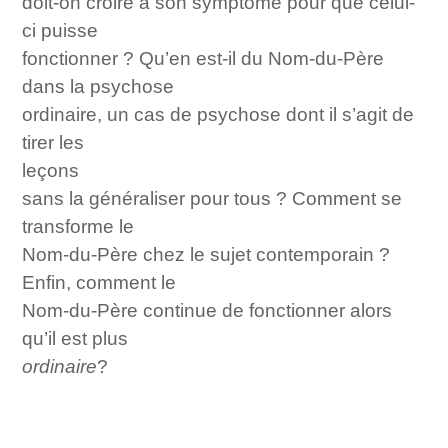
doit-on croire à son symptôme pour que celui-
ci puisse
fonctionner ? Qu’en est-il du Nom-du-Père
dans la psychose
ordinaire, un cas de psychose dont il s’agit de
tirer les
leçons
sans la généraliser pour tous ? Comment se
transforme le
Nom-du-Père chez le sujet contemporain ?
Enfin, comment le
Nom-du-Père continue de fonctionner alors
qu’il est plus
ordinaire
?