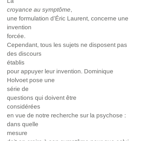
La
croyance au symptôme
,
une formulation d’Éric Laurent, concerne une
invention
forcée.
Cependant, tous les sujets ne disposent pas
des discours
établis
pour appuyer leur invention. Dominique
Holvoet pose une
série de
questions
qui doivent être
considérées
en vue de notre recherche sur la psychose :
dans quelle
mesure