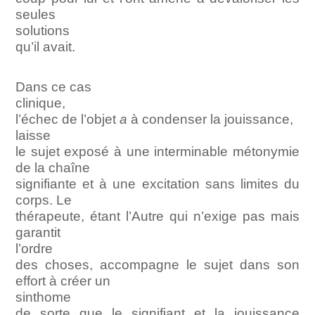
seules
solutions
qu’il avait.
Dans ce cas
clinique,
l’échec de l’objet
a
à condenser la jouissance,
laisse
le sujet exposé à une interminable métonymie
de la chaîne
signifiante et à une excitation sans limites du
corps. Le
thérapeute, étant l’Autre qui n’exige pas mais
garantit
l’ordre
des choses, accompagne le sujet dans son
effort à créer un
sinthome
de sorte que le signifiant et la jouissance