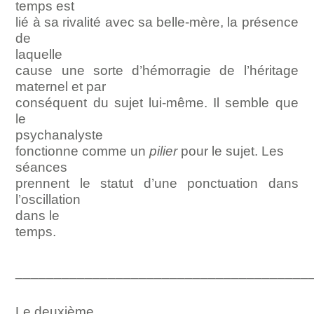
temps est
lié à sa rivalité avec sa belle-mère, la présence
de
laquelle
cause une sorte d’hémorragie de l’héritage
maternel et par
conséquent du sujet lui-même. Il semble que
le
psychanalyste
fonctionne comme un
pilier
pour le sujet. Les
séances
prennent le statut d’une ponctuation dans
l’oscillation
dans le
temps.
______________________________________
Le deuxième