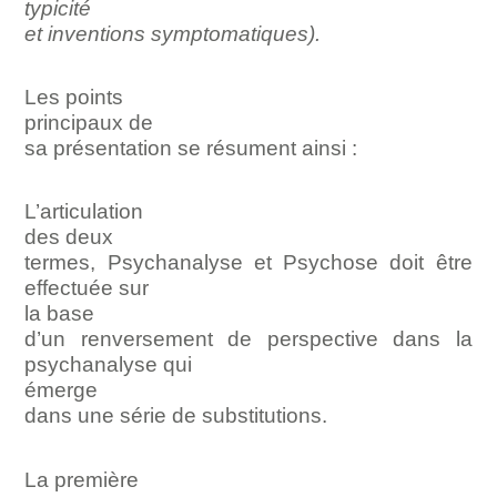
typicité
et inventions symptomatiques).
Les points
principaux de
sa présentation se résument ainsi :
L’articulation
des deux
termes, Psychanalyse et Psychose doit être
effectuée sur
la base
d’un renversement de perspective dans la
psychanalyse qui
émerge
dans une série de substitutions.
La première