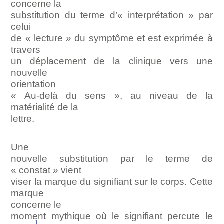
concerne la
substitution du terme d’« interprétation » par
celui
de « lecture » du symptôme et est exprimée à
travers
un déplacement de la clinique vers une
nouvelle
orientation
« Au-delà du sens », au niveau de la
matérialité de la
lettre.
Une
nouvelle substitution par le terme de
« constat » vient
viser la marque du signifiant sur le corps. Cette
marque
concerne le
moment mythique où le signifiant percute le
1