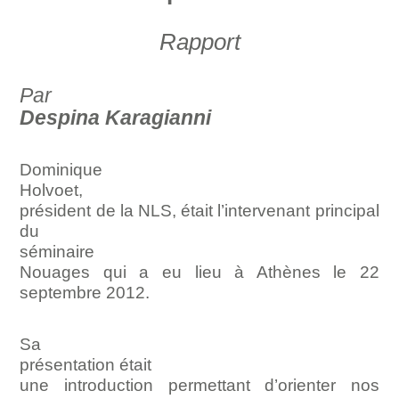
Rapport
Par
Despina Karagianni
Dominique
Holvoet,
président de la NLS, était l’intervenant principal
du
séminaire
Nouages qui a eu lieu à Athènes le 22
septembre 2012.
Sa
présentation était
une introduction permettant d’orienter nos