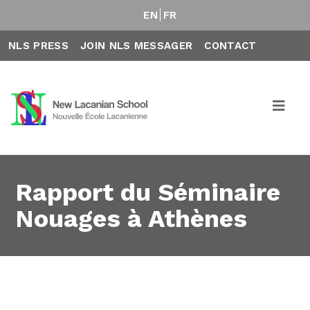
EN
FR
NLS PRESS
JOIN NLS MESSAGER
CONTACT
Rapport du Séminaire
Nouages à Athènes