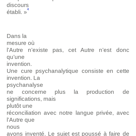
discours
4
établi. »
Dans la
mesure où
l’Autre n’existe pas, cet Autre n’est donc
qu’une
invention.
Une cure psychanalytique consiste en cette
invention. La
psychanalyse
ne concerne plus la production de
significations, mais
plutôt une
réconciliation avec notre langue privée, avec
l’Autre que
nous
avons inventé. Le sujet est poussé à faire de