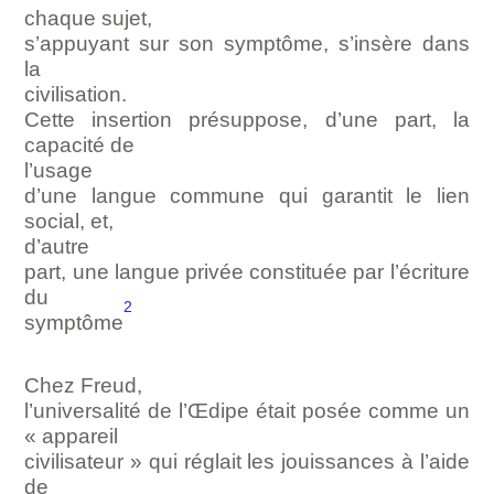
chaque sujet,
s’appuyant sur son symptôme, s’insère dans
la
civilisation.
Cette insertion présuppose, d’une part, la
capacité de
l’usage
d’une langue commune qui garantit le lien
social, et,
d’autre
part, une langue privée constituée par l’écriture
du
2
symptôme
Chez Freud,
l’universalité de l’Œdipe était posée comme un
« appareil
civilisateur » qui réglait les jouissances à l’aide
de