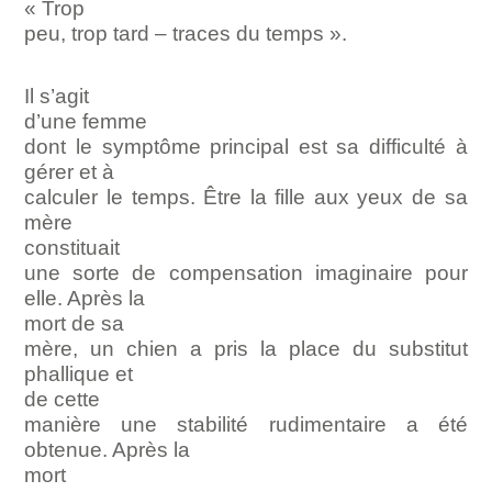
« Trop
peu, trop tard – traces du temps ».
Il s’agit
d’une femme
dont le symptôme principal est sa difficulté à
gérer et à
calculer le temps. Être la fille aux yeux de sa
mère
constituait
une sorte de compensation imaginaire pour
elle. Après la
mort de sa
mère, un chien a pris la place du substitut
phallique et
de cette
manière une stabilité rudimentaire a été
obtenue. Après la
mort