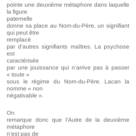
pointe une deuxième métaphore dans laquelle
la figure
paternelle
donne sa place au Nom-du-Père, un signifiant
qui peut être
remplacé
par d’autres signifiants maîtres. La psychose
est
caractérisée
par une jouissance qui n’arrive pas à passer
« toute »
sous le régime du Nom-du-Père. Lacan la
nomme « non
négativable ».
On
remarque donc que l’Autre de la deuxième
métaphore
n’est pas de