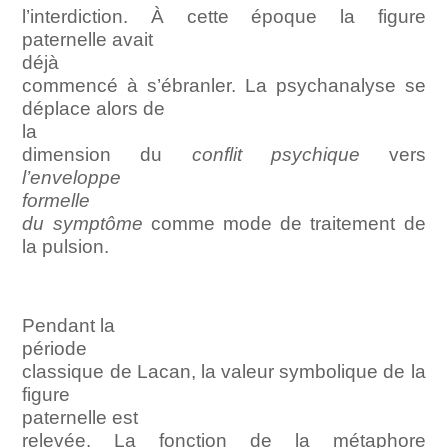
l’interdiction. À cette époque la figure
paternelle avait
déjà
commencé à s’ébranler. La psychanalyse se
déplace alors de
la
dimension du
conflit psychique
vers
l’enveloppe
formelle
du symptôme
comme mode de traitement de
la pulsion.
Pendant la
période
classique de Lacan, la valeur symbolique de la
figure
paternelle est
relevée. La fonction de la métaphore