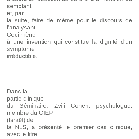
semblant
et, par
la suite, faire de même pour le discours de
l’analysant.
Ceci mène
à une invention qui constitue la dignité d’un
symptôme
irréductible.
______________________________________
Dans la
partie clinique
du Séminaire, Zvili Cohen, psychologue,
membre du GIEP
(Israël) de
la NLS, a présenté le premier cas clinique,
avec le titre