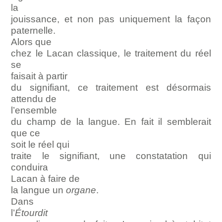
la
jouissance, et non pas uniquement la façon
paternelle.
Alors que
chez le Lacan classique, le traitement du réel
se
faisait à partir
du signifiant, ce traitement est désormais
attendu de
l’ensemble
du champ de la langue. En fait il semblerait
que ce
soit le réel qui
traite le signifiant, une constatation qui
conduira
Lacan à faire de
la langue un
organe
.
Dans
l’
Étourdit