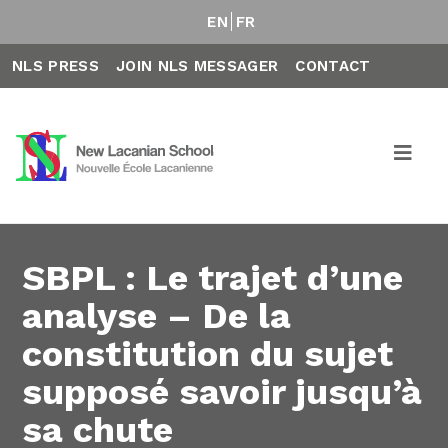
EN
FR
NLS PRESS
JOIN NLS MESSAGER
CONTACT
SBPL : Le trajet d’une
analyse – De la
constitution du sujet
supposé savoir jusqu’à
sa chute