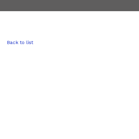
Back to list