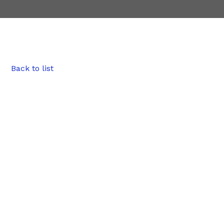
Back to list