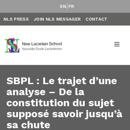
EN
FR
NLS PRESS
JOIN NLS MESSAGER
CONTACT
SBPL : Le trajet d’une
analyse – De la
constitution du sujet
supposé savoir jusqu’à
sa chute