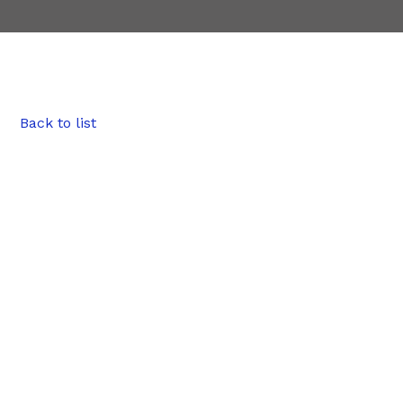
Back to list