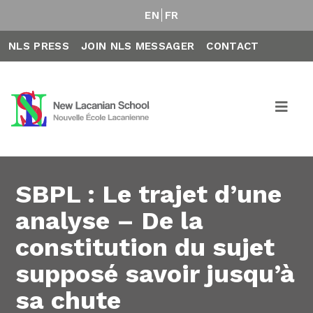
EN
FR
NLS PRESS
JOIN NLS MESSAGER
CONTACT
SBPL : Le trajet d’une
analyse – De la
constitution du sujet
supposé savoir jusqu’à
sa chute