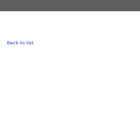
Back to list