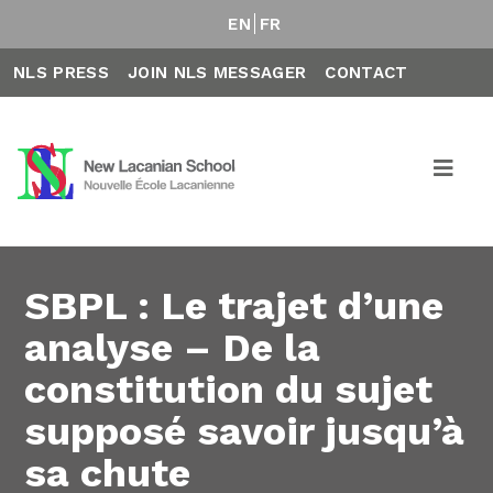
EN
FR
NLS PRESS
JOIN NLS MESSAGER
CONTACT
SBPL : Le trajet d’une
analyse – De la
constitution du sujet
supposé savoir jusqu’à
sa chute