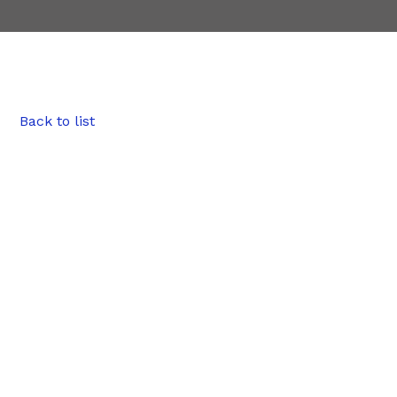
Back to list