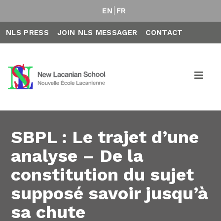
EN
FR
NLS PRESS
JOIN NLS MESSAGER
CONTACT
SBPL : Le trajet d’une
analyse – De la
constitution du sujet
supposé savoir jusqu’à
sa chute