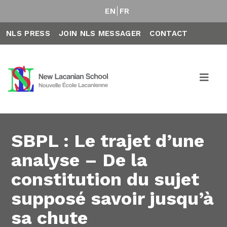
EN
FR
NLS PRESS
JOIN NLS MESSAGER
CONTACT
SBPL : Le trajet d’une
analyse – De la
constitution du sujet
supposé savoir jusqu’à
sa chute