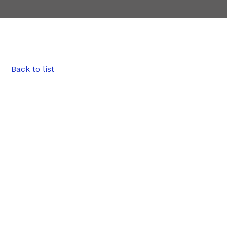
Back to list