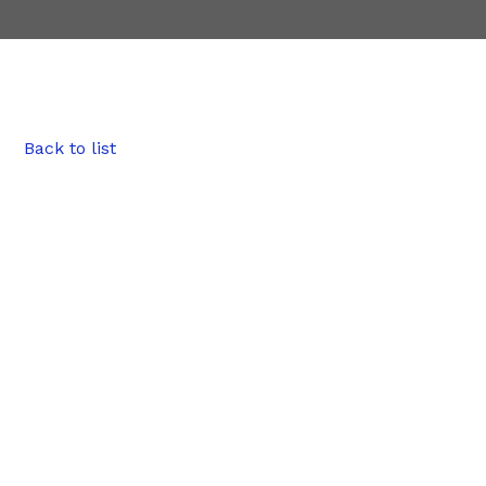
Back to list