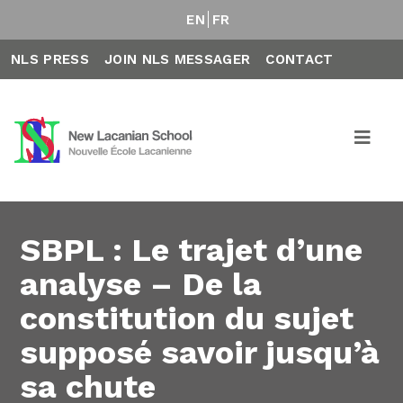
EN
FR
NLS PRESS
JOIN NLS MESSAGER
CONTACT
SBPL : Le trajet d’une
analyse – De la
constitution du sujet
supposé savoir jusqu’à
sa chute