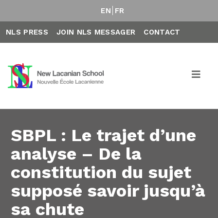
EN
FR
NLS PRESS
JOIN NLS MESSAGER
CONTACT
SBPL : Le trajet d’une
analyse – De la
constitution du sujet
supposé savoir jusqu’à
sa chute