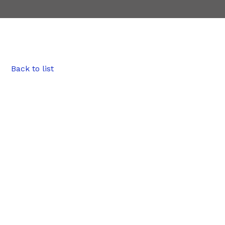
Back to list