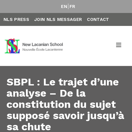
EN
FR
NLS PRESS
JOIN NLS MESSAGER
CONTACT
SBPL : Le trajet d’une
analyse – De la
constitution du sujet
supposé savoir jusqu’à
sa chute