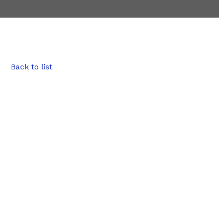
Back to list