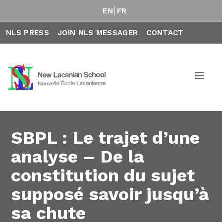
EN
FR
NLS PRESS
JOIN NLS MESSAGER
CONTACT
SBPL : Le trajet d’une
analyse – De la
constitution du sujet
supposé savoir jusqu’à
sa chute