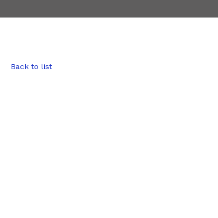
Back to list