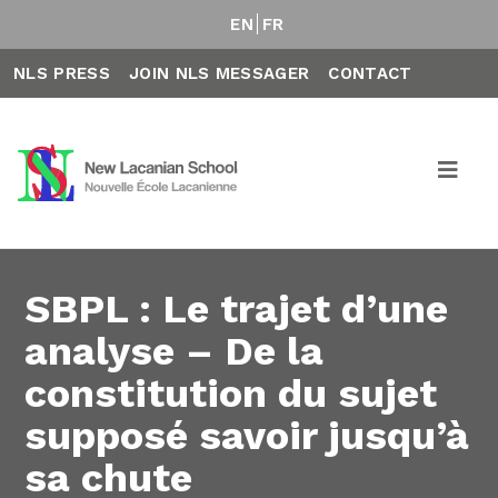
EN
FR
NLS PRESS
JOIN NLS MESSAGER
CONTACT
SBPL : Le trajet d’une
analyse – De la
constitution du sujet
supposé savoir jusqu’à
sa chute