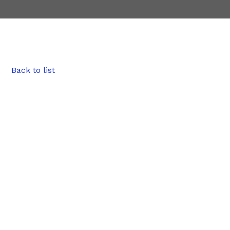
Back to list