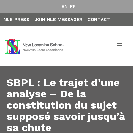
EN
FR
NLS PRESS
JOIN NLS MESSAGER
CONTACT
SBPL : Le trajet d’une
analyse – De la
constitution du sujet
supposé savoir jusqu’à
sa chute