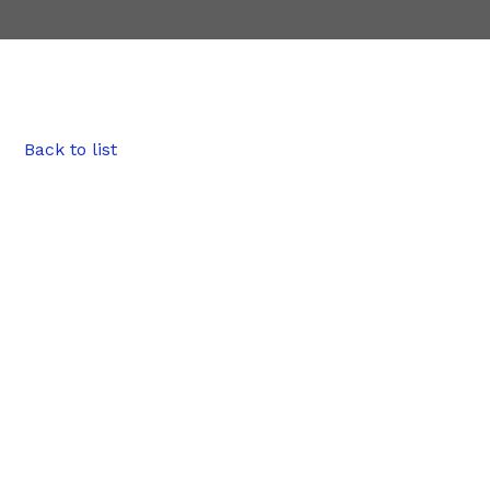
Back to list