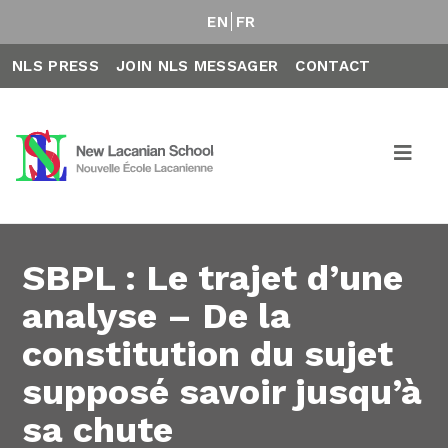
EN
FR
NLS PRESS
JOIN NLS MESSAGER
CONTACT
SBPL : Le trajet d’une
analyse – De la
constitution du sujet
supposé savoir jusqu’à
sa chute