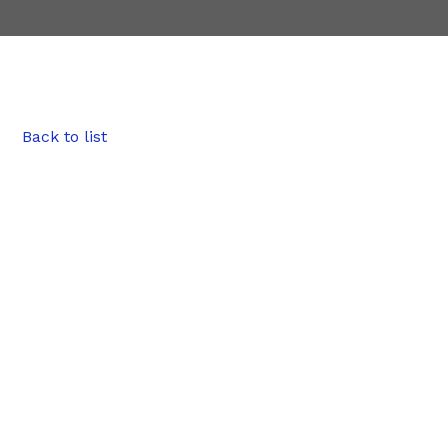
Back to list