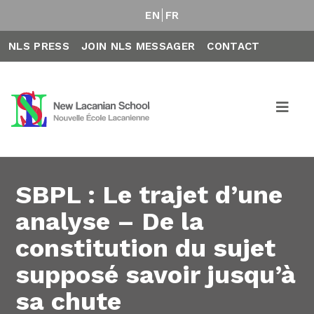
EN
FR
NLS PRESS
JOIN NLS MESSAGER
CONTACT
SBPL : Le trajet d’une
analyse – De la
constitution du sujet
supposé savoir jusqu’à
sa chute