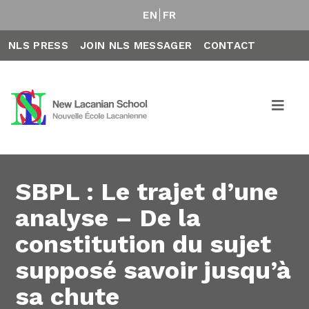
EN
FR
NLS PRESS
JOIN NLS MESSAGER
CONTACT
SBPL : Le trajet d’une
analyse – De la
constitution du sujet
supposé savoir jusqu’à
sa chute