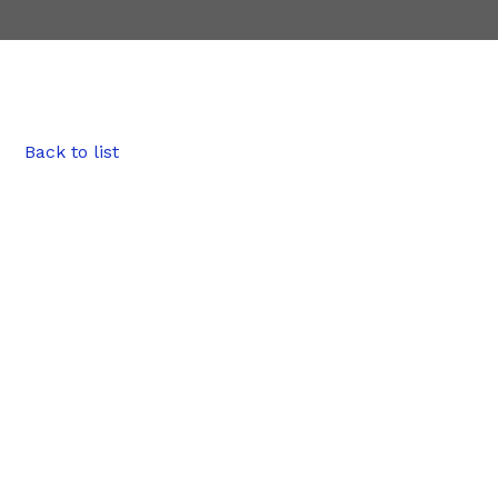
Back to list