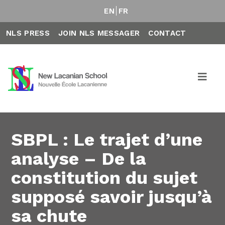
EN
FR
NLS PRESS
JOIN NLS MESSAGER
CONTACT
SBPL : Le trajet d’une
analyse – De la
constitution du sujet
supposé savoir jusqu’à
sa chute