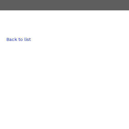
Back to list