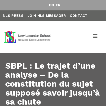
EN
FR
NLS PRESS
JOIN NLS MESSAGER
CONTACT
SBPL : Le trajet d’une
analyse – De la
constitution du sujet
supposé savoir jusqu’à
sa chute