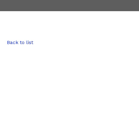
Back to list