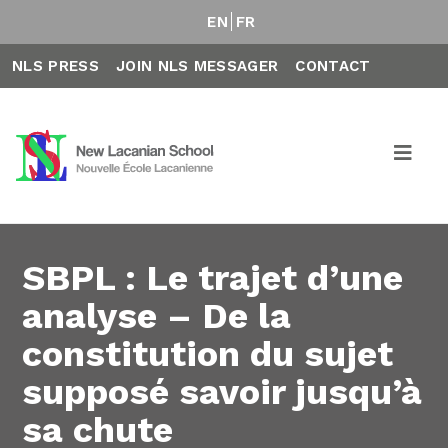
EN
FR
NLS PRESS
JOIN NLS MESSAGER
CONTACT
SBPL : Le trajet d’une
analyse – De la
constitution du sujet
supposé savoir jusqu’à
sa chute