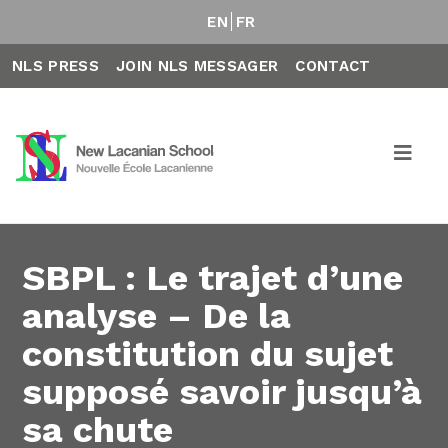
EN
FR
NLS PRESS
JOIN NLS MESSAGER
CONTACT
SBPL : Le trajet d’une
analyse – De la
constitution du sujet
supposé savoir jusqu’à
sa chute