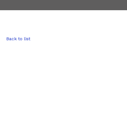
Back to list