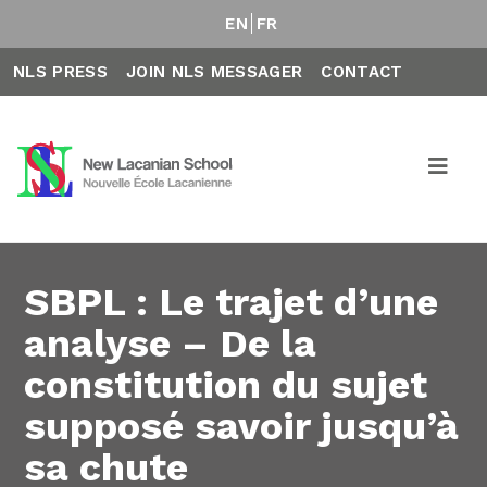
EN
FR
NLS PRESS
JOIN NLS MESSAGER
CONTACT
SBPL : Le trajet d’une
analyse – De la
constitution du sujet
supposé savoir jusqu’à
sa chute