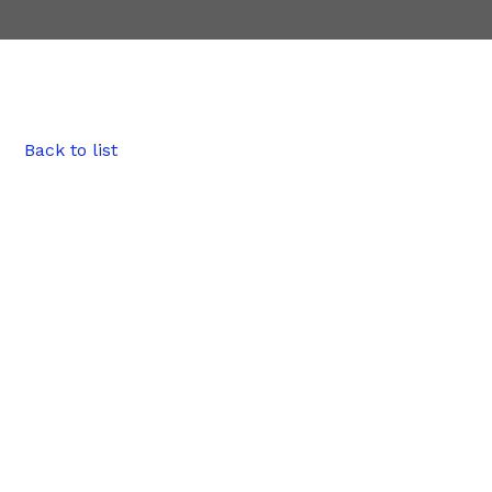
Back to list