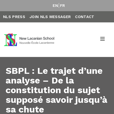
EN
FR
NLS PRESS
JOIN NLS MESSAGER
CONTACT
SBPL : Le trajet d’une
analyse – De la
constitution du sujet
supposé savoir jusqu’à
sa chute