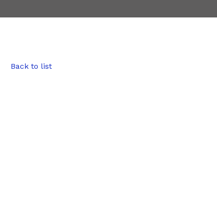
Back to list